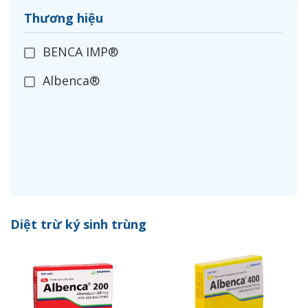
Thương hiệu
BENCA IMP®
Albenca®
Diệt trừ ký sinh trùng