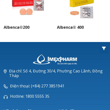
Albenca®200
Albenca® 400
Địa chỉ: Số 4, Đường 30/4, Phường Cao Lãnh, Đồng
Tháp
Điện thoại: (+84) 277 3851941
Hotline: 1800 5555 35