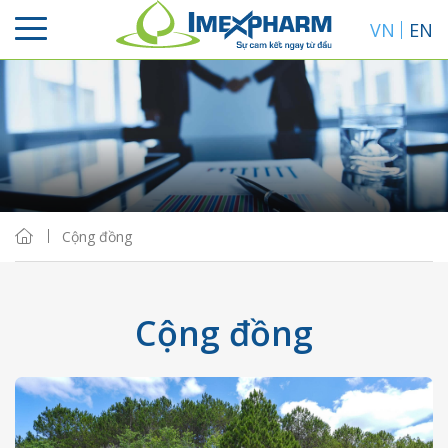
VN
EN
Cộng đồng
Cộng đồng