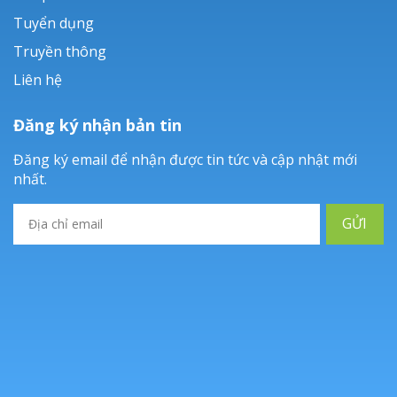
Tuyển dụng
Truyền thông
Liên hệ
Đăng ký nhận bản tin
Đăng ký email để nhận được tin tức và cập nhật mới
nhất.
GỬI