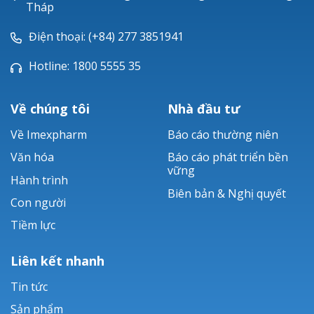
Tháp
Điện thoại: (+84) 277 3851941
Hotline: 1800 5555 35
Về chúng tôi
Nhà đầu tư
Về Imexpharm
Báo cáo thường niên
Văn hóa
Báo cáo phát triển bền
vững
Hành trình
Biên bản & Nghị quyết
Con người
Tiềm lực
Liên kết nhanh
Tin tức
Sản phẩm