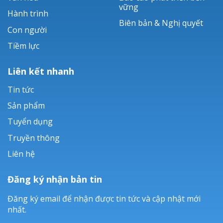
vững
Hành trình
Biên bản & Nghị quyết
Con người
Tiềm lực
Liên kết nhanh
Tin tức
Sản phẩm
Tuyển dụng
Truyền thông
Liên hệ
Đăng ký nhận bản tin
Đăng ký email để nhận được tin tức và cập nhật mới
nhất.