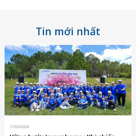
Tin mới nhất
17/03/2026