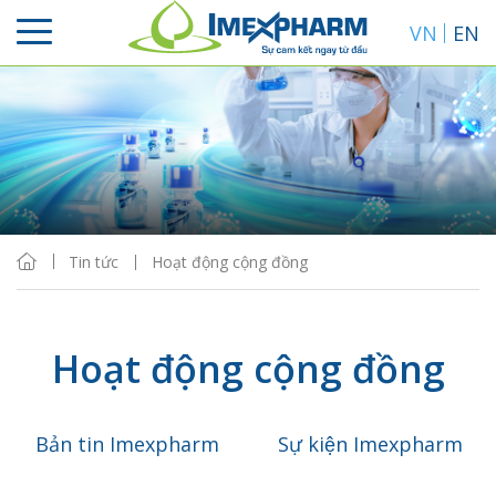
VN
EN
Tin tức
Hoạt động cộng đồng
Hoạt động cộng đồng
Bản tin Imexpharm
Sự kiện Imexpharm