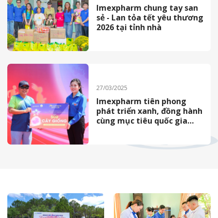
Imexpharm chung tay san
sẻ - Lan tỏa tết yêu thương
2026 tại tỉnh nhà
27/03/2025
Imexpharm tiên phong
phát triển xanh, đồng hành
cùng mục tiêu quốc gia
2050