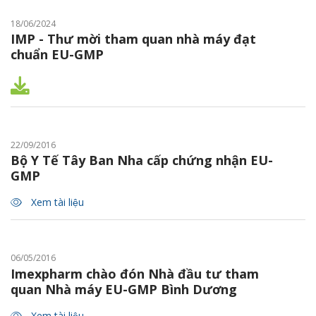
18/06/2024
IMP - Thư mời tham quan nhà máy đạt
chuẩn EU-GMP
22/09/2016
Bộ Y Tế Tây Ban Nha cấp chứng nhận EU-
GMP
Xem tài liệu
06/05/2016
Imexpharm chào đón Nhà đầu tư tham
quan Nhà máy EU-GMP Bình Dương
Xem tài liệu