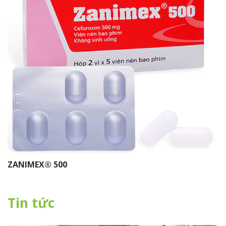
ZANIMEX® 500
Tin tức