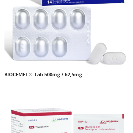
BIOCEMET® Tab 500mg / 62,5mg