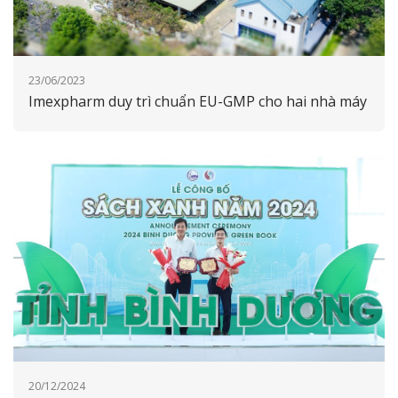
23/06/2023
Imexpharm duy trì chuẩn EU-GMP cho hai nhà máy
20/12/2024