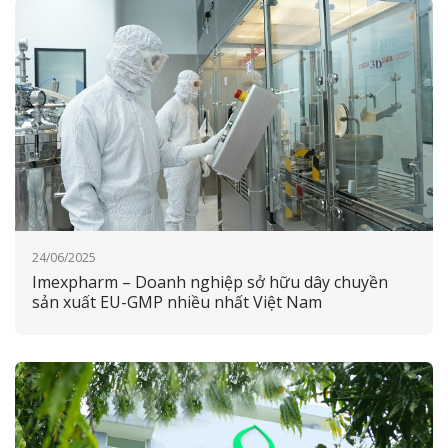
24/06/2025
Imexpharm – Doanh nghiệp sở hữu dây chuyền
sản xuất EU-GMP nhiều nhất Việt Nam