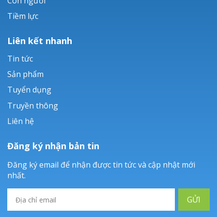
Con người
Tiềm lực
Liên kết nhanh
Tin tức
Sản phẩm
Tuyển dụng
Truyền thông
Liên hệ
Đăng ký nhận bản tin
Đăng ký email để nhận được tin tức và cập nhật mới
nhất.
GỬI