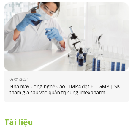
03/01/2024
Nhà máy Công nghệ Cao - IMP4 đạt EU-GMP | SK
tham gia sâu vào quản trị cùng Imexpharm
Tài liệu