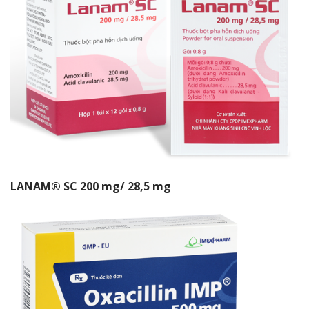
LANAM® SC 200 mg/ 28,5 mg