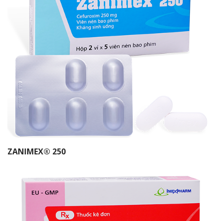
ZANIMEX® 250