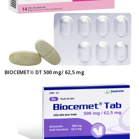
BIOCEMET® DT 500 mg/ 62,5 mg