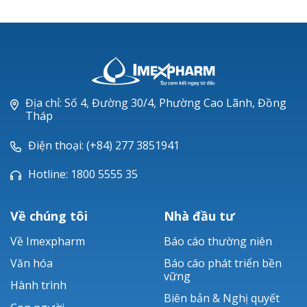
Địa chỉ: Số 4, Đường 30/4, Phường Cao Lãnh, Đồng
Tháp
Điện thoại: (+84) 277 3851941
Hotline: 1800 5555 35
Về chúng tôi
Nhà đầu tư
Về Imexpharm
Báo cáo thường niên
Văn hóa
Báo cáo phát triển bền
vững
Hành trình
Biên bản & Nghị quyết