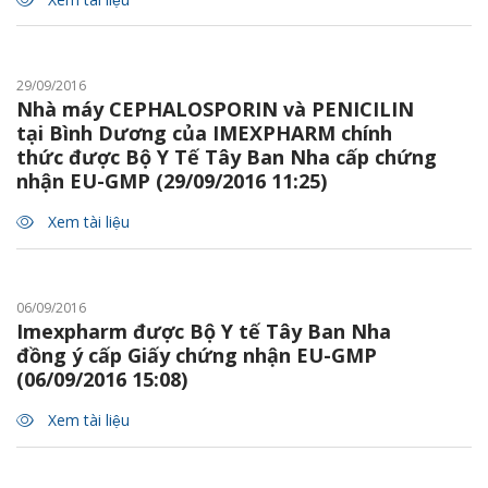
29/09/2016
Nhà máy CEPHALOSPORIN và PENICILIN
tại Bình Dương của IMEXPHARM chính
thức được Bộ Y Tế Tây Ban Nha cấp chứng
nhận EU-GMP (29/09/2016 11:25)
Xem tài liệu
06/09/2016
Imexpharm được Bộ Y tế Tây Ban Nha
đồng ý cấp Giấy chứng nhận EU-GMP
(06/09/2016 15:08)
Xem tài liệu