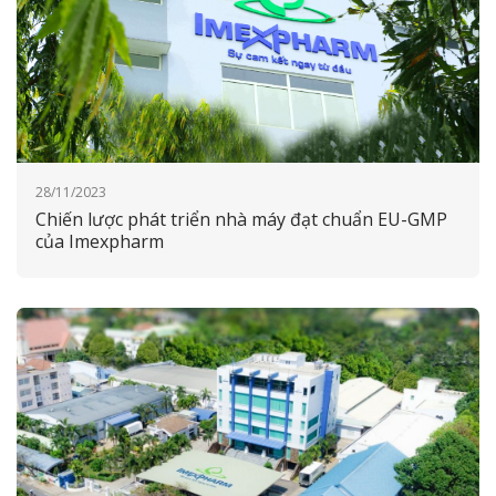
28/11/2023
Chiến lược phát triển nhà máy đạt chuẩn EU-GMP
của Imexpharm