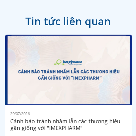
Tin tức liên quan
29/07/2026
Cảnh báo tránh nhầm lẫn các thương hiệu
gần giống với "IMEXPHARM"