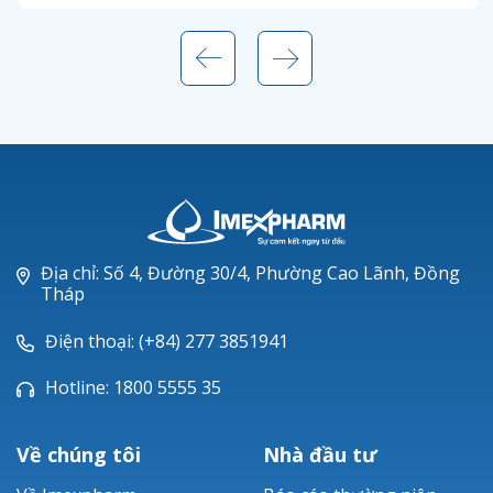
Địa chỉ: Số 4, Đường 30/4, Phường Cao Lãnh, Đồng
Tháp
Điện thoại: (+84) 277 3851941
Hotline: 1800 5555 35
Về chúng tôi
Nhà đầu tư