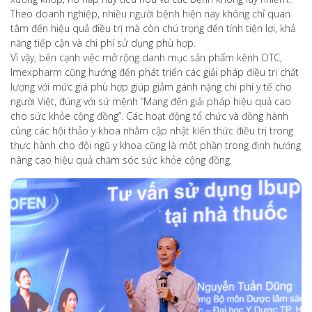
Theo doanh nghiệp, nhiều người bệnh hiện nay không chỉ quan
tâm đến hiệu quả điều trị mà còn chú trọng đến tính tiện lợi, khả
năng tiếp cận và chi phí sử dụng phù hợp.
Vì vậy, bên cạnh việc mở rộng danh mục sản phẩm kênh OTC,
Imexpharm cũng hướng đến phát triển các giải pháp điều trị chất
lượng với mức giá phù hợp giúp giảm gánh nặng chi phí y tế cho
người Việt, đúng với sứ mệnh “Mang đến giải pháp hiệu quả cao
cho sức khỏe cộng đồng”. Các hoạt động tổ chức và đồng hành
cùng các hội thảo y khoa nhằm cập nhật kiến thức điều trị trong
thực hành cho đội ngũ y khoa cũng là một phần trong định hướng
nâng cao hiệu quả chăm sóc sức khỏe cộng đồng.