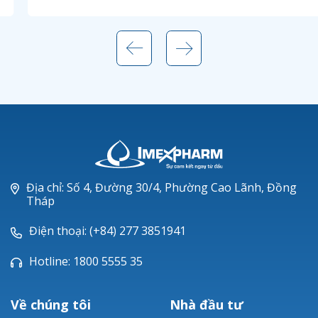
Địa chỉ: Số 4, Đường 30/4, Phường Cao Lãnh, Đồng
Tháp
Điện thoại: (+84) 277 3851941
Hotline: 1800 5555 35
Về chúng tôi
Nhà đầu tư