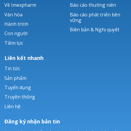
Về Imexpharm
Báo cáo thường niên
Văn hóa
Báo cáo phát triển bền
vững
Hành trình
Biên bản & Nghị quyết
Con người
Tiềm lực
Liên kết nhanh
Tin tức
Sản phẩm
Tuyển dụng
Truyền thông
Liên hệ
Đăng ký nhận bản tin