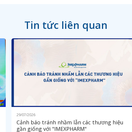
Tin tức liên quan
29/07/2026
Cảnh báo tránh nhầm lẫn các thương hiệu
gần giống với "IMEXPHARM"