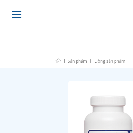
Sản phẩm
Dòng sản phẩm