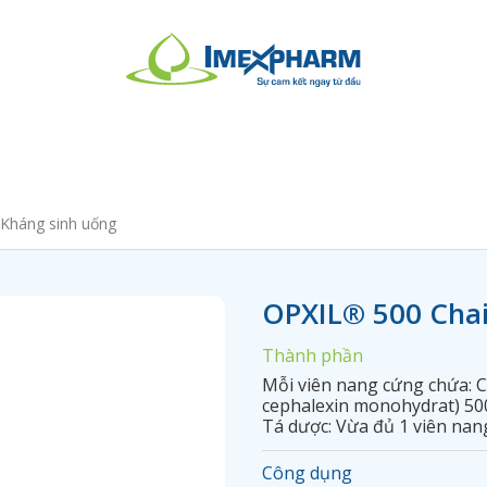
Kháng sinh uống
OPXIL® 500 Chai
Thành phần
Mỗi viên nang cứng chứa: C
cephalexin monohydrat) 50
Tá dược: Vừa đủ 1 viên nan
Công dụng