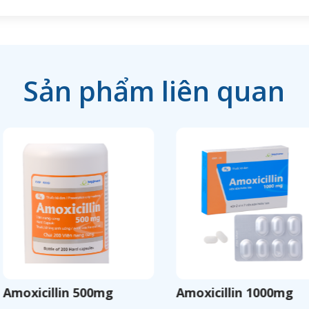
Sản phẩm liên quan
moxicillin 500mg
Amoxicillin 1000mg