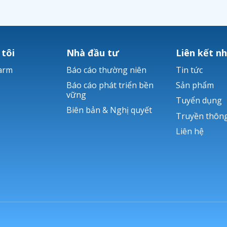
 tôi
Nhà đầu tư
Liên kết n
arm
Báo cáo thường niên
Tin tức
Báo cáo phát triển bền
Sản phẩm
vững
Tuyển dụng
Biên bản & Nghị quyết
Truyền thôn
Liên hệ