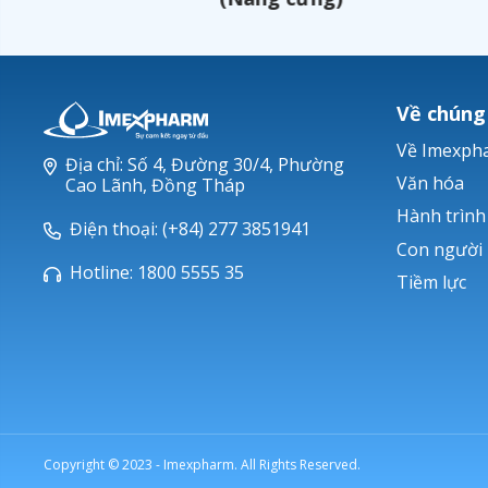
Về chúng
Về Imexph
Địa chỉ: Số 4, Đường 30/4, Phường
Văn hóa
Cao Lãnh, Đồng Tháp
Hành trình
Điện thoại: (+84) 277 3851941
Con người
Hotline: 1800 5555 35
Tiềm lực
Copyright © 2023 - Imexpharm. All Rights Reserved.