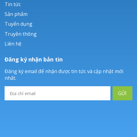
Tin tức
Sản phẩm
Tuyển dụng
Truyền thông
Liên hệ
Đăng ký nhận bản tin
Đăng ký email để nhận được tin tức và cập nhật mới
nhất.
GỬI