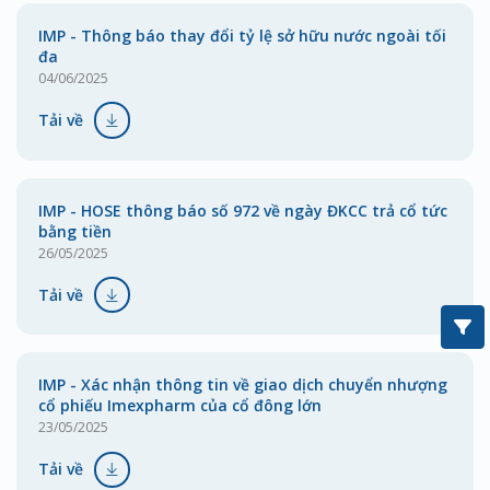
IMP - Thông báo thay đổi tỷ lệ sở hữu nước ngoài tối
đa
04/06/2025
Tải về
IMP - HOSE thông báo số 972 về ngày ĐKCC trả cổ tức
bằng tiền
26/05/2025
Tải về
IMP - Xác nhận thông tin về giao dịch chuyển nhượng
cổ phiếu Imexpharm của cổ đông lớn
23/05/2025
Tải về