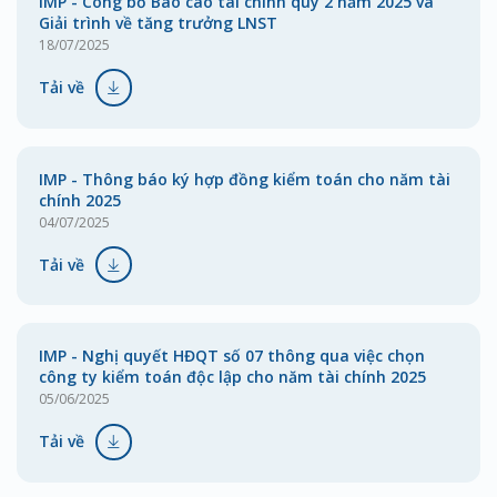
IMP - Công bố Báo cáo tài chính quý 2 năm 2025 và
Giải trình về tăng trưởng LNST
18/07/2025
Tải về
IMP - Thông báo ký hợp đồng kiểm toán cho năm tài
chính 2025
04/07/2025
Tải về
IMP - Nghị quyết HĐQT số 07 thông qua việc chọn
công ty kiểm toán độc lập cho năm tài chính 2025
05/06/2025
Tải về