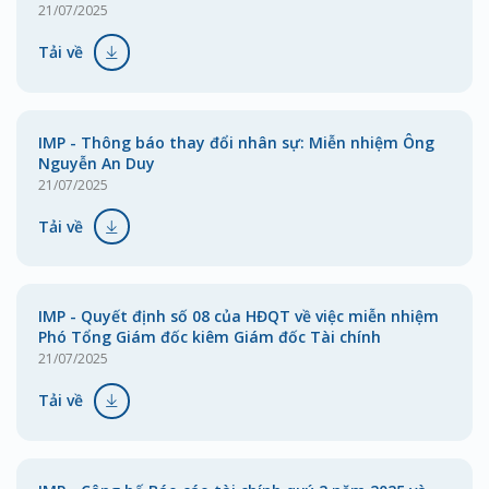
21/07/2025
Tải về
IMP - Thông báo thay đổi nhân sự: Miễn nhiệm Ông
Nguyễn An Duy
21/07/2025
Tải về
IMP - Quyết định số 08 của HĐQT về việc miễn nhiệm
Phó Tổng Giám đốc kiêm Giám đốc Tài chính
21/07/2025
Tải về