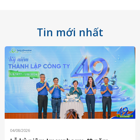
Tin mới nhất
04/08/2026