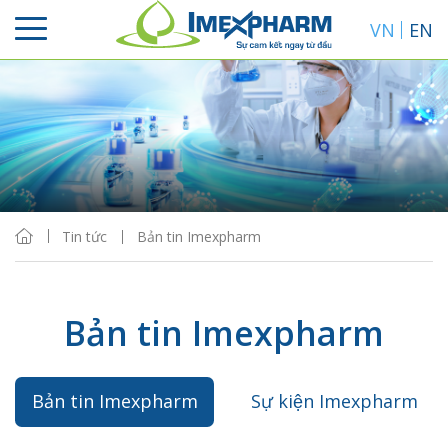
VN
EN
Tin tức
Bản tin Imexpharm
Bản tin Imexpharm
Bản tin Imexpharm
Sự kiện Imexpharm