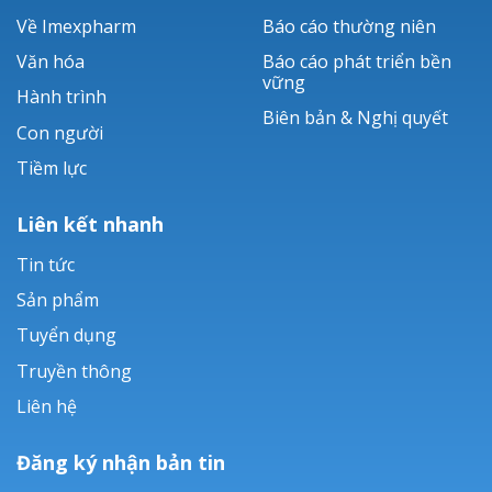
Về Imexpharm
Báo cáo thường niên
Văn hóa
Báo cáo phát triển bền
vững
Hành trình
Biên bản & Nghị quyết
Con người
Tiềm lực
Liên kết nhanh
Tin tức
Sản phẩm
Tuyển dụng
Truyền thông
Liên hệ
Đăng ký nhận bản tin