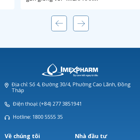
Địa chỉ: Số 4, Đường 30/4, Phường Cao Lãnh, Đồng
Tháp
Điện thoại: (+84) 277 3851941
Hotline: 1800 5555 35
Về chúng tôi
Nhà đầu tư