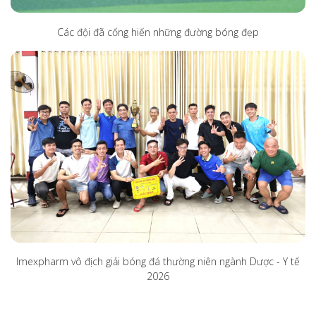
Các đội đã cống hiến những đường bóng đẹp
Imexpharm vô địch giải bóng đá thường niên ngành Dược - Y tế
2026