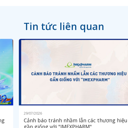
Tin tức liên quan
29/07/2026
Cảnh báo tránh nhầm lẫn các thương hiệu
gần giống với "IMEXPHARM"