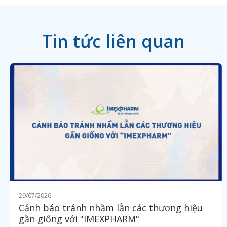
Tin tức liên quan
29/07/2026
Cảnh báo tránh nhầm lẫn các thương hiệu
gần giống với "IMEXPHARM"