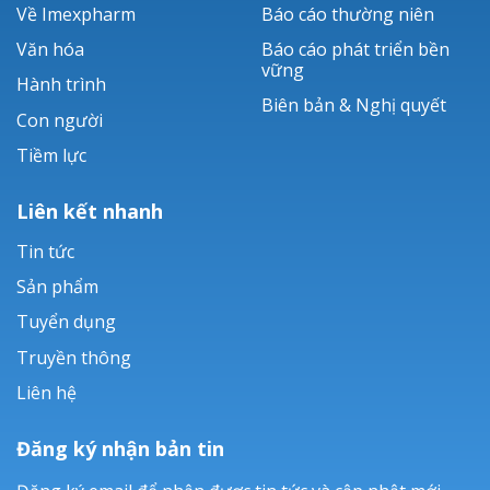
Về Imexpharm
Báo cáo thường niên
Văn hóa
Báo cáo phát triển bền
vững
Hành trình
Biên bản & Nghị quyết
Con người
Tiềm lực
Liên kết nhanh
Tin tức
Sản phẩm
Tuyển dụng
Truyền thông
Liên hệ
Đăng ký nhận bản tin