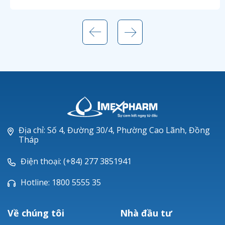
Địa chỉ: Số 4, Đường 30/4, Phường Cao Lãnh, Đồng
Tháp
Điện thoại: (+84) 277 3851941
Hotline: 1800 5555 35
Về chúng tôi
Nhà đầu tư