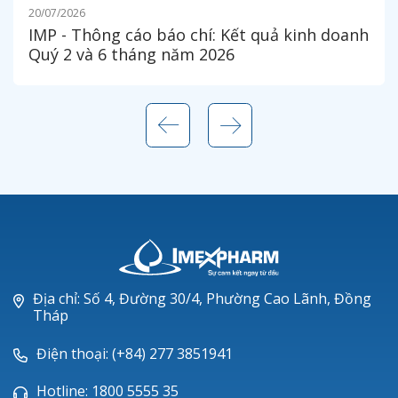
20/07/2026
IMP - Thông cáo báo chí: Kết quả kinh doanh
Quý 2 và 6 tháng năm 2026
Địa chỉ: Số 4, Đường 30/4, Phường Cao Lãnh, Đồng
Tháp
Điện thoại: (+84) 277 3851941
Hotline: 1800 5555 35