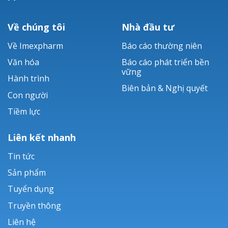
Về chúng tôi
Nhà đầu tư
Về Imexpharm
Báo cáo thường niên
Văn hóa
Báo cáo phát triển bền
vững
Hành trình
Biên bản & Nghị quyết
Con người
Tiềm lực
Liên kết nhanh
Tin tức
Sản phẩm
Tuyển dụng
Truyền thông
Liên hệ