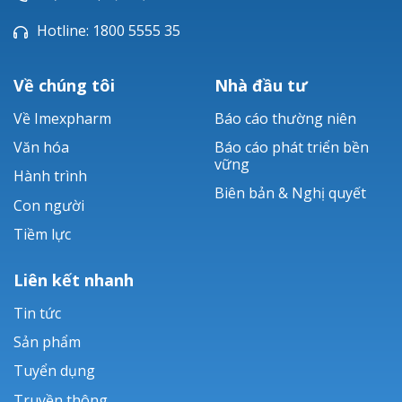
Hotline: 1800 5555 35
Về chúng tôi
Nhà đầu tư
Về Imexpharm
Báo cáo thường niên
Văn hóa
Báo cáo phát triển bền
vững
Hành trình
Biên bản & Nghị quyết
Con người
Tiềm lực
Liên kết nhanh
Tin tức
Sản phẩm
Tuyển dụng
Truyền thông