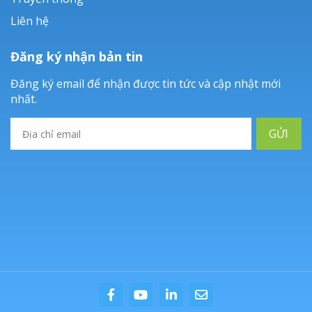
Liên hệ
Đăng ký nhận bản tin
Đăng ký email để nhận được tin tức và cập nhật mới
nhất.
GỬI