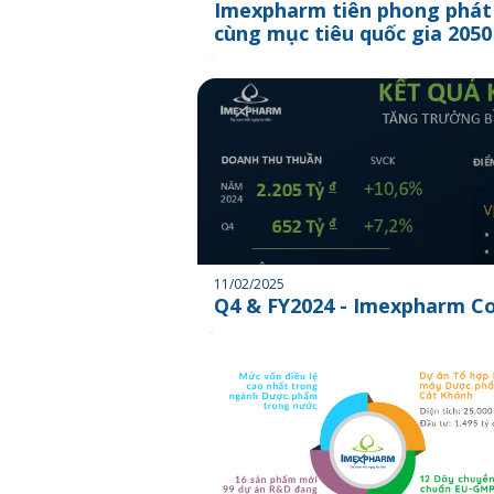
Imexpharm tiên phong phát 
cùng mục tiêu quốc gia 2050
11/02/2025
Q4 & FY2024 - Imexpharm Co