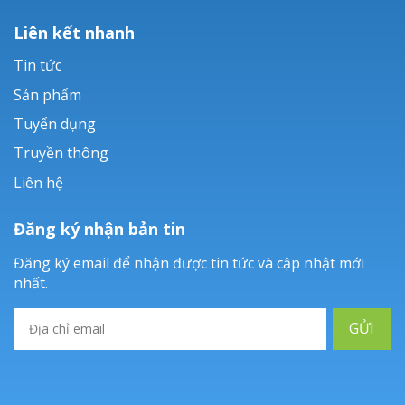
Liên kết nhanh
Tin tức
Sản phẩm
Tuyển dụng
Truyền thông
Liên hệ
Đăng ký nhận bản tin
Đăng ký email để nhận được tin tức và cập nhật mới
nhất.
GỬI