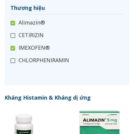
Thương hiệu
Alimazin®
CETIRIZIN
IMEXOFEN®
CHLORPHENIRAMIN
Kháng Histamin & Kháng dị ứng