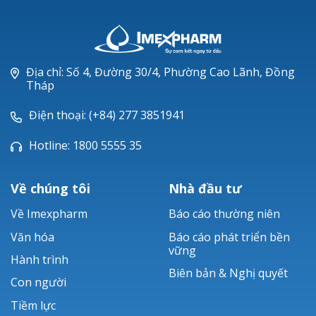
Địa chỉ: Số 4, Đường 30/4, Phường Cao Lãnh, Đồng
Tháp
Điện thoại: (+84) 277 3851941
Hotline: 1800 5555 35
Về chúng tôi
Nhà đầu tư
Về Imexpharm
Báo cáo thường niên
Văn hóa
Báo cáo phát triển bền
vững
Hành trình
Biên bản & Nghị quyết
Con người
Tiềm lực