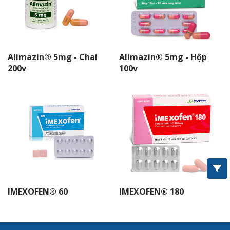
Alimazin® 5mg - Chai
Alimazin® 5mg - Hộp
200v
100v
IMEXOFEN® 60
IMEXOFEN® 180