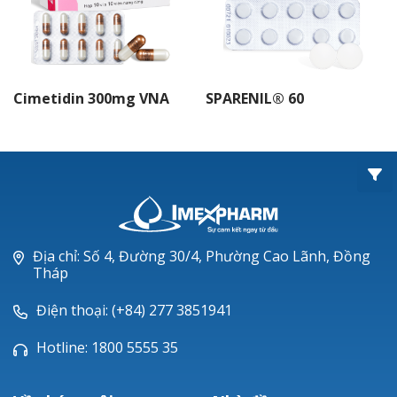
Cimetidin 300mg VNA
SPARENIL® 60
Địa chỉ: Số 4, Đường 30/4, Phường Cao Lãnh, Đồng
Tháp
Điện thoại: (+84) 277 3851941
Hotline: 1800 5555 35