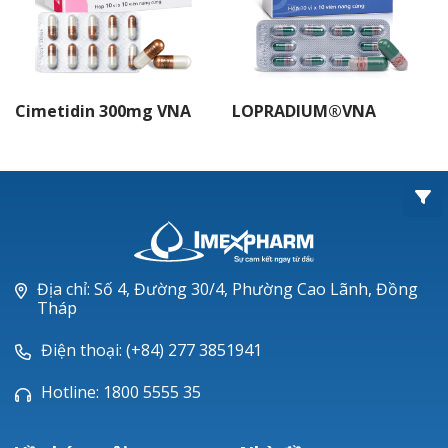
Cimetidin 300mg VNA
LOPRADIUM®VNA
Địa chỉ: Số 4, Đường 30/4, Phường Cao Lãnh, Đồng
Tháp
Điện thoại: (+84) 277 3851941
Hotline: 1800 5555 35