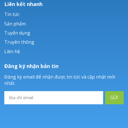
Liên kết nhanh
Tin tức
Sản phẩm
Tuyển dụng
Truyền thông
Liên hệ
Đăng ký nhận bản tin
Đăng ký email để nhận được tin tức và cập nhật mới
nhất.
GỬI