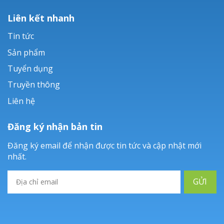
Liên kết nhanh
Tin tức
Sản phẩm
Tuyển dụng
Truyền thông
Liên hệ
Đăng ký nhận bản tin
Đăng ký email để nhận được tin tức và cập nhật mới
nhất.
GỬI