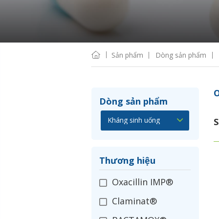
Sản phẩm
Dòng sản phẩm
O
Dòng sản phẩm
S
Thương hiệu
Oxacillin IMP®
Claminat®