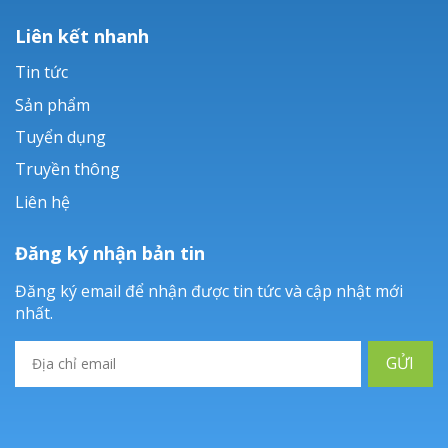
Liên kết nhanh
Tin tức
Sản phẩm
Tuyển dụng
Truyền thông
Liên hệ
Đăng ký nhận bản tin
Đăng ký email để nhận được tin tức và cập nhật mới
nhất.
GỬI