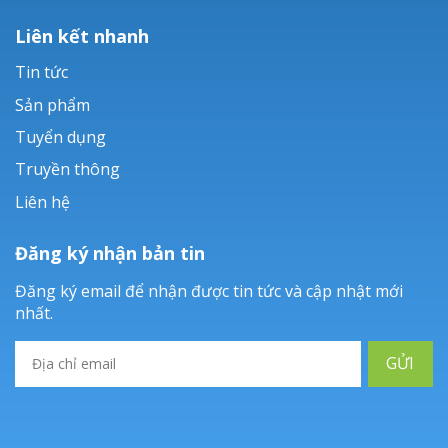
Liên kết nhanh
Tin tức
Sản phẩm
Tuyển dụng
Truyền thông
Liên hệ
Đăng ký nhận bản tin
Đăng ký email để nhận được tin tức và cập nhật mới
nhất.
GỬI