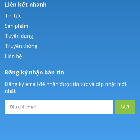
Liên kết nhanh
Tin tức
Sản phẩm
Tuyển dụng
Truyền thông
Liên hệ
Đăng ký nhận bản tin
Đăng ký email để nhận được tin tức và cập nhật mới
nhất.
GỬI