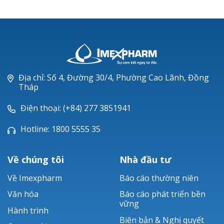
Địa chỉ: Số 4, Đường 30/4, Phường Cao Lãnh, Đồng
Tháp
Điện thoại: (+84) 277 3851941
Hotline: 1800 5555 35
Về chúng tôi
Nhà đầu tư
Về Imexpharm
Báo cáo thường niên
Văn hóa
Báo cáo phát triển bền
vững
Hành trình
Biên bản & Nghị quyết