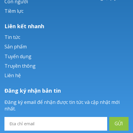
Con người
Tiềm lực
Liên kết nhanh
Tin tức
Sản phẩm
Tuyển dụng
Truyền thông
Liên hệ
Đăng ký nhận bản tin
Đăng ký email để nhận được tin tức và cập nhật mới
nhất.
GỬI