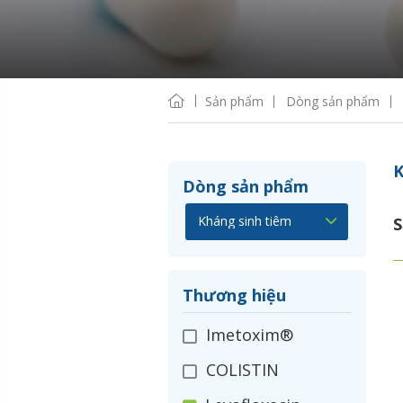
Sản phẩm
Dòng sản phẩm
K
Dòng sản phẩm
S
Thương hiệu
Imetoxim®
COLISTIN