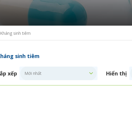
Kháng sinh tiêm
háng sinh tiêm
ắp xếp
Hiển thị