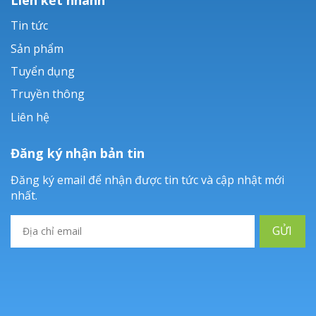
Tin tức
Sản phẩm
Tuyển dụng
Truyền thông
Liên hệ
Đăng ký nhận bản tin
Đăng ký email để nhận được tin tức và cập nhật mới
nhất.
GỬI