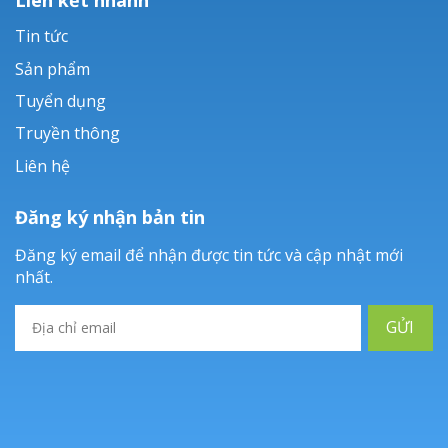
Tin tức
Sản phẩm
Tuyển dụng
Truyền thông
Liên hệ
Đăng ký nhận bản tin
Đăng ký email để nhận được tin tức và cập nhật mới
nhất.
GỬI