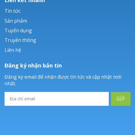
Tin tức
Sản phẩm
Tuyển dụng
Truyền thông
Liên hệ
Đăng ký nhận bản tin
Đăng ký email để nhận được tin tức và cập nhật mới
nhất.
GỬI