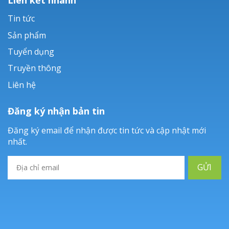
Tin tức
Sản phẩm
Tuyển dụng
Truyền thông
Liên hệ
Đăng ký nhận bản tin
Đăng ký email để nhận được tin tức và cập nhật mới
nhất.
GỬI