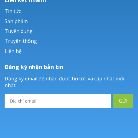
Tin tức
Sản phẩm
Tuyển dụng
Truyền thông
Liên hệ
Đăng ký nhận bản tin
Đăng ký email để nhận được tin tức và cập nhật mới
nhất.
GỬI