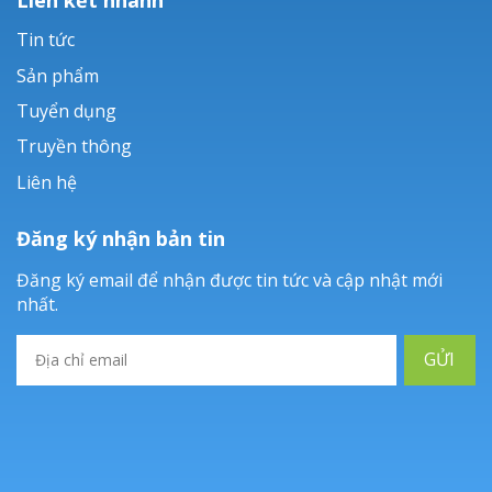
Tin tức
Sản phẩm
Tuyển dụng
Truyền thông
Liên hệ
Đăng ký nhận bản tin
Đăng ký email để nhận được tin tức và cập nhật mới
nhất.
GỬI