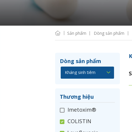
Sản phẩm
Dòng sản phẩm
K
Dòng sản phẩm
S
Thương hiệu
Imetoxim®
COLISTIN