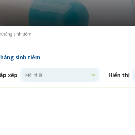
Kháng sinh tiêm
háng sinh tiêm
ắp xếp
Hiển thị