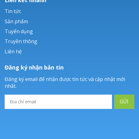
Tin tức
Sản phẩm
Tuyển dụng
Truyền thông
Liên hệ
Đăng ký nhận bản tin
Đăng ký email để nhận được tin tức và cập nhật mới
nhất.
GỬI