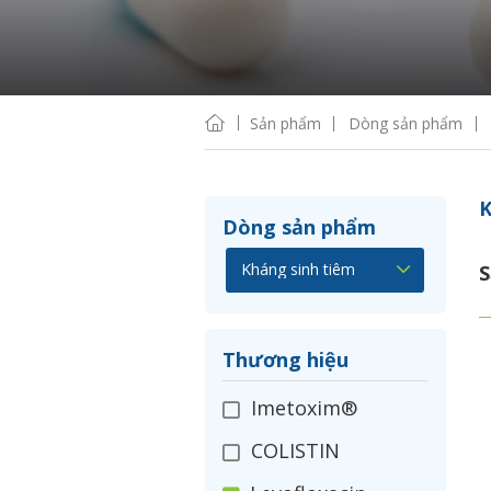
Sản phẩm
Dòng sản phẩm
K
Dòng sản phẩm
S
Thương hiệu
Imetoxim®
COLISTIN