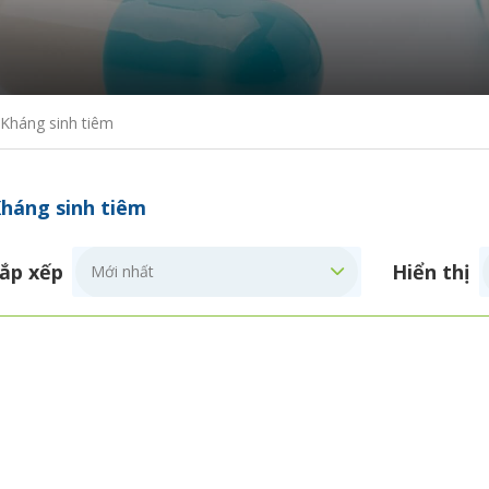
Kháng sinh tiêm
háng sinh tiêm
ắp xếp
Hiển thị