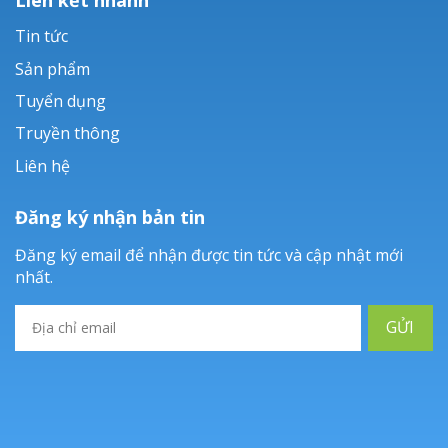
Tin tức
Sản phẩm
Tuyển dụng
Truyền thông
Liên hệ
Đăng ký nhận bản tin
Đăng ký email để nhận được tin tức và cập nhật mới
nhất.
GỬI