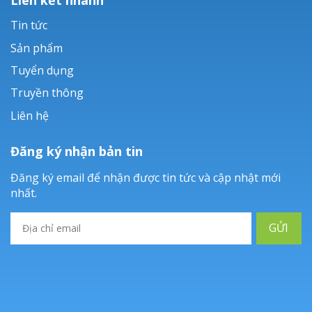
Tin tức
Sản phẩm
Tuyển dụng
Truyền thông
Liên hệ
Đăng ký nhận bản tin
Đăng ký email để nhận được tin tức và cập nhật mới
nhất.
GỬI