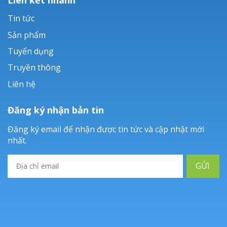
Tin tức
Sản phẩm
Tuyển dụng
Truyền thông
Liên hệ
Đăng ký nhận bản tin
Đăng ký email để nhận được tin tức và cập nhật mới
nhất.
GỬI