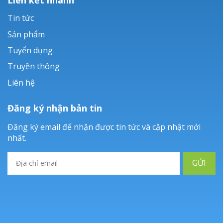
Tin tức
Sản phẩm
Tuyển dụng
Truyền thông
Liên hệ
Đăng ký nhận bản tin
Đăng ký email để nhận được tin tức và cập nhật mới
nhất.
GỬI