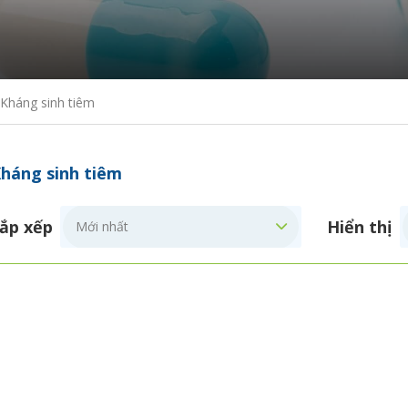
Kháng sinh tiêm
háng sinh tiêm
ắp xếp
Hiển thị