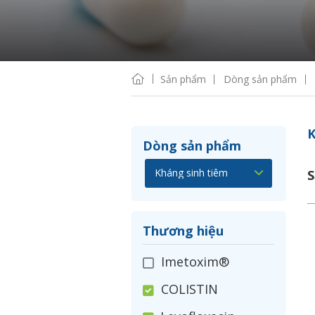
Sản phẩm
Dòng sản phẩm
K
Dòng sản phẩm
S
Thương hiệu
Imetoxim®
COLISTIN