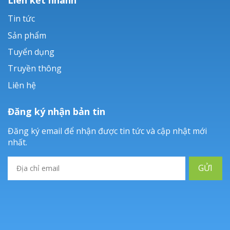
Tin tức
Sản phẩm
Tuyển dụng
Truyền thông
Liên hệ
Đăng ký nhận bản tin
Đăng ký email để nhận được tin tức và cập nhật mới
nhất.
GỬI