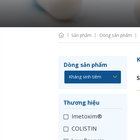
Sản phẩm
Dòng sản phẩm
K
Dòng sản phẩm
S
Thương hiệu
Imetoxim®
COLISTIN