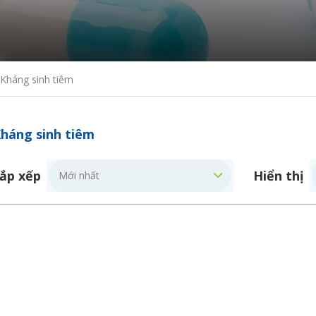
Kháng sinh tiêm
háng sinh tiêm
ắp xếp
Hiển thị