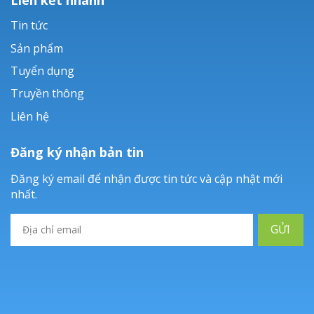
Tin tức
Sản phẩm
Tuyển dụng
Truyền thông
Liên hệ
Đăng ký nhận bản tin
Đăng ký email để nhận được tin tức và cập nhật mới
nhất.
GỬI