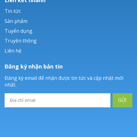
Tin tức
Sản phẩm
Tuyển dụng
Truyền thông
Liên hệ
Đăng ký nhận bản tin
Đăng ký email để nhận được tin tức và cập nhật mới
nhất.
GỬI