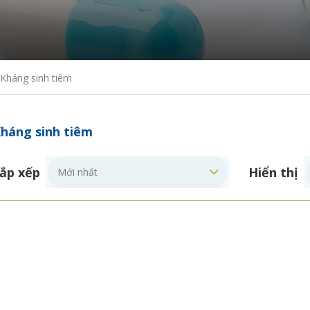
Kháng sinh tiêm
háng sinh tiêm
ắp xếp
Hiển thị