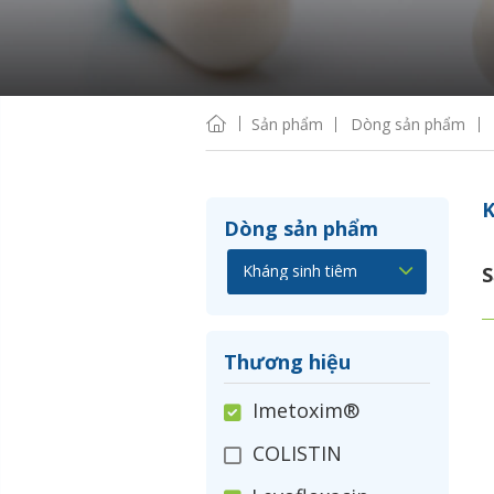
Sản phẩm
Dòng sản phẩm
K
Dòng sản phẩm
S
Thương hiệu
Imetoxim®
COLISTIN