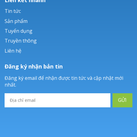
Tin tức
Sản phẩm
Tuyển dụng
Truyền thông
Liên hệ
Đăng ký nhận bản tin
Đăng ký email để nhận được tin tức và cập nhật mới
nhất.
GỬI