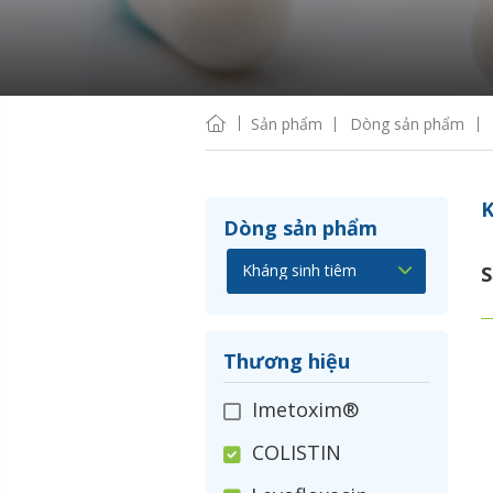
Sản phẩm
Dòng sản phẩm
K
Dòng sản phẩm
S
Thương hiệu
Imetoxim®
COLISTIN