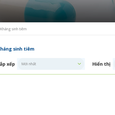
Kháng sinh tiêm
háng sinh tiêm
ắp xếp
Hiển thị