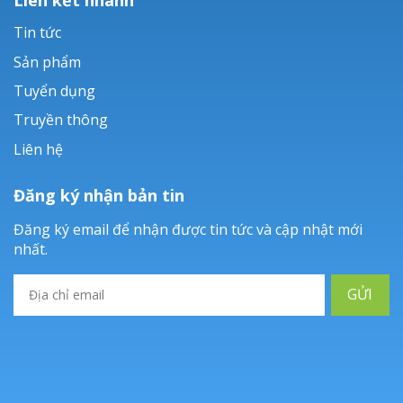
Tin tức
Sản phẩm
Tuyển dụng
Truyền thông
Liên hệ
Đăng ký nhận bản tin
Đăng ký email để nhận được tin tức và cập nhật mới
nhất.
GỬI