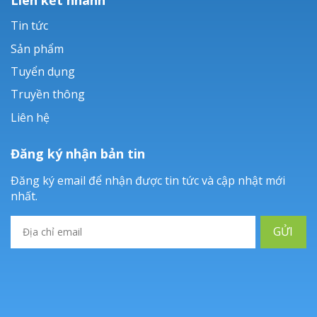
Tin tức
Sản phẩm
Tuyển dụng
Truyền thông
Liên hệ
Đăng ký nhận bản tin
Đăng ký email để nhận được tin tức và cập nhật mới
nhất.
GỬI