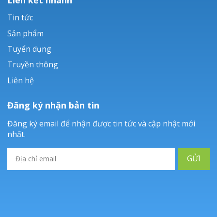
Tin tức
Sản phẩm
Tuyển dụng
Truyền thông
Liên hệ
Đăng ký nhận bản tin
Đăng ký email để nhận được tin tức và cập nhật mới
nhất.
GỬI