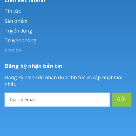
Tin tức
Sản phẩm
Tuyển dụng
Truyền thông
Liên hệ
Đăng ký nhận bản tin
Đăng ký email để nhận được tin tức và cập nhật mới
nhất.
GỬI